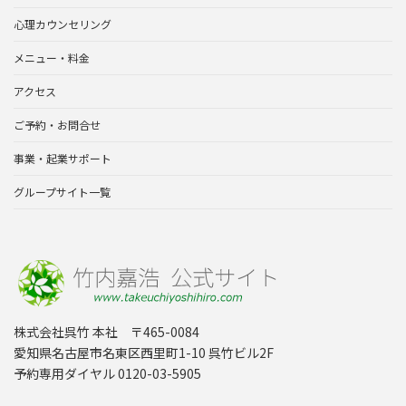
心理カウンセリング
メニュー・料金
アクセス
ご予約・お問合せ
事業・起業サポート
グループサイト一覧
株式会社呉竹 本社 〒465-0084
愛知県名古屋市名東区西里町1-10 呉竹ビル2F
予約専用ダイヤル 0120-03-5905