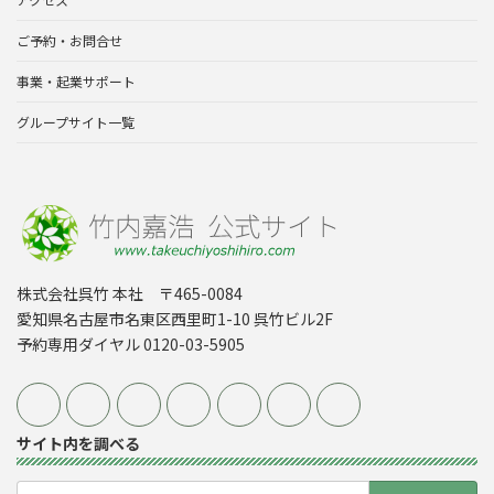
ご予約・お問合せ
事業・起業サポート
グループサイト一覧
株式会社呉竹 本社 〒465-0084
愛知県名古屋市名東区西里町1-10 呉竹ビル2F
予約専用ダイヤル 0120-03-5905
サイト内を調べる
検