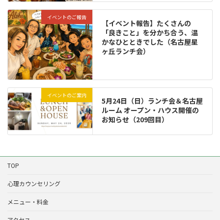
イベントのご報告
【イベント報告】たくさんの
「良きこと」を分かち合う、温
かなひとときでした（名古屋星
ヶ丘ランチ会）
イベントのご案内
5月24日（日）ランチ会＆名古屋
ルーム オープン・ハウス開催の
お知らせ（209回目）
TOP
心理カウンセリング
メニュー・料金
アクセス