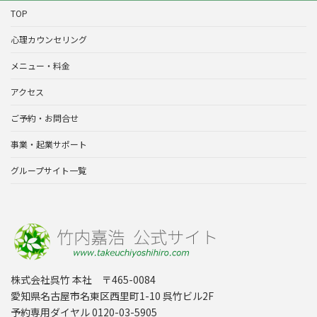
TOP
心理カウンセリング
メニュー・料金
アクセス
ご予約・お問合せ
事業・起業サポート
グループサイト一覧
株式会社呉竹 本社 〒465-0084
愛知県名古屋市名東区西里町1-10 呉竹ビル2F
予約専用ダイヤル 0120-03-5905