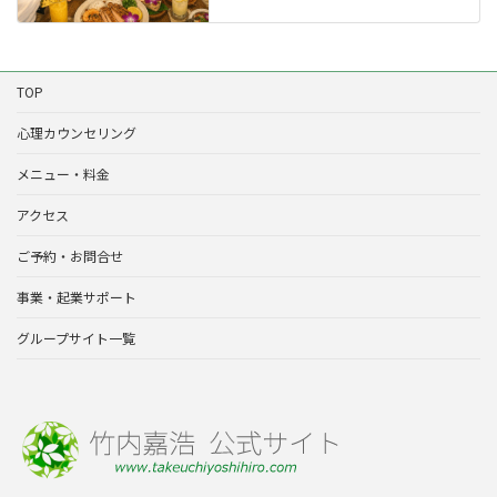
TOP
心理カウンセリング
メニュー・料金
アクセス
ご予約・お問合せ
事業・起業サポート
グループサイト一覧