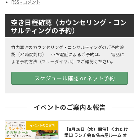
RSS - コメント
空き日程確認（カウンセリング・コン
サルティングの予約）
竹内嘉浩のカウンセリング・コンサルティングのご予約確
認（24時間対応） ※お電話によるご予約は、
電話に
よる予約方法（フリーダイヤル）
でご確認ください。
スケジュール確認 or ネット予約
イベントのご案内＆報告
イベントのご案内
【8月26日（水）開催】くれたけ
愛知 ランチ会＆名古屋ルーム オ