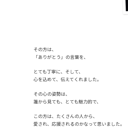
その方は、
「ありがとう」の言葉を、
とても丁寧に、そして、
心を込めて、伝えてくれました。
その心の姿勢は、
誰から見ても、とても魅力的で、
この方は、たくさんの人から、
愛され、応援されるのかなって思いました。