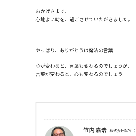
おかげさまで、
心地よい時を、過ごさせていただきました。
やっぱり、ありがとうは魔法の言葉
心が変わると、言葉も変わるのでしょうが、
言葉が変わると、心も変わるのでしょう。
竹内 嘉浩
株式会社呉竹（