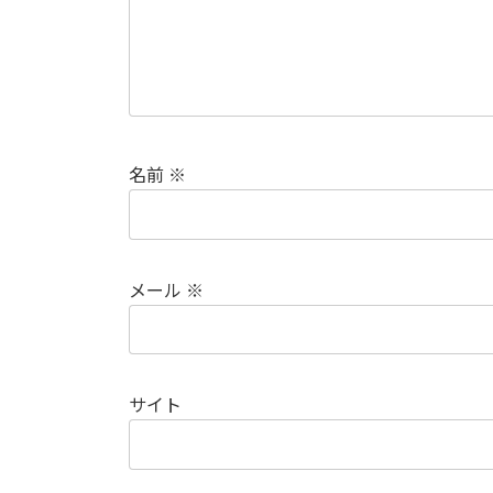
名前
※
メール
※
サイト