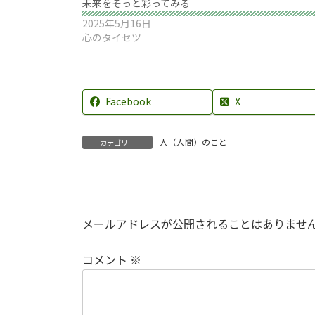
未来をそっと彩ってみる
2025年5月16日
心のタイセツ
Facebook
X
人（人間）のこと
カテゴリー
メールアドレスが公開されることはありませ
コメント
※