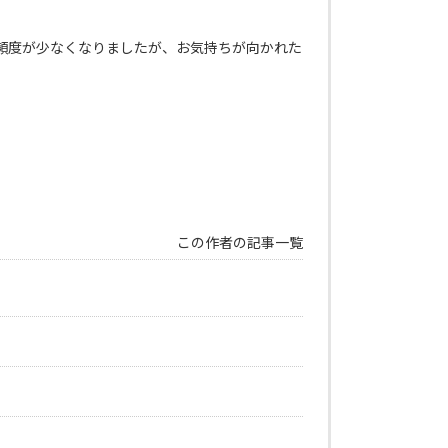
頻度が少なくなりましたが、お気持ちが向かれた
この作者の記事一覧