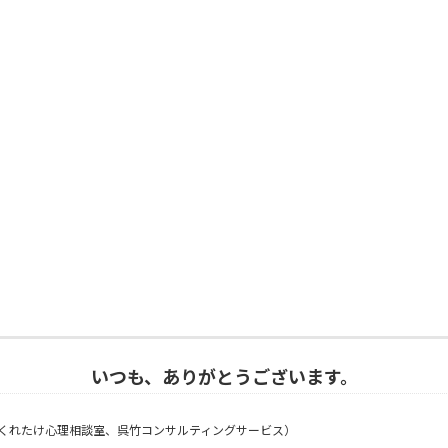
いつも、ありがとうございます。
くれたけ心理相談室、呉竹コンサルティングサービス）