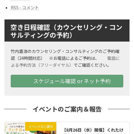
RSS - コメント
空き日程確認（カウンセリング・コン
サルティングの予約）
竹内嘉浩のカウンセリング・コンサルティングのご予約確
認（24時間対応） ※お電話によるご予約は、
電話に
よる予約方法（フリーダイヤル）
でご確認ください。
スケジュール確認 or ネット予約
イベントのご案内＆報告
イベントのご案内
【8月26日（水）開催】くれたけ