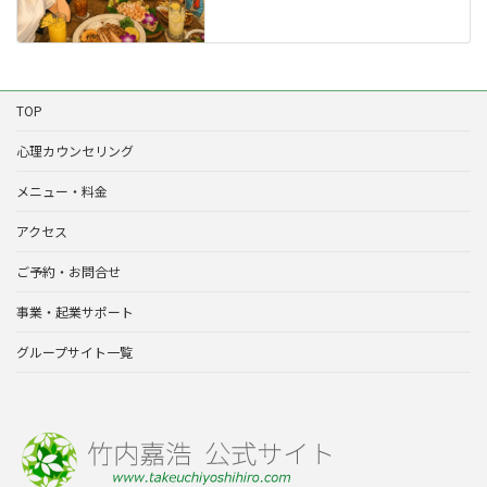
TOP
心理カウンセリング
メニュー・料金
アクセス
ご予約・お問合せ
事業・起業サポート
グループサイト一覧