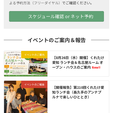
よる予約方法（フリーダイヤル）
でご確認ください。
スケジュール確認 or ネット予約
イベントのご案内＆報告
イベントのご案内
【8月26日（水）開催】くれたけ
愛知 ランチ会＆名古屋ルーム オ
ープン・ハウスのご案内
New!!
イベントのご報告
【開催報告】第210回くれたけ愛
知ランチ会（長久手のアンナプ
ルナで楽しいひととき）