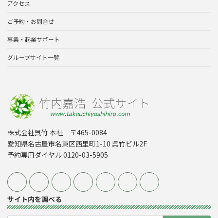
アクセス
ご予約・お問合せ
事業・起業サポート
グループサイト一覧
株式会社呉竹 本社 〒465-0084
愛知県名古屋市名東区西里町1-10 呉竹ビル2F
予約専用ダイヤル 0120-03-5905
サイト内を調べる