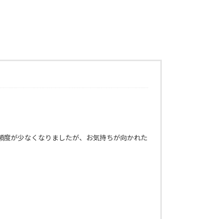
頻度が少なくなりましたが、お気持ちが向かれた