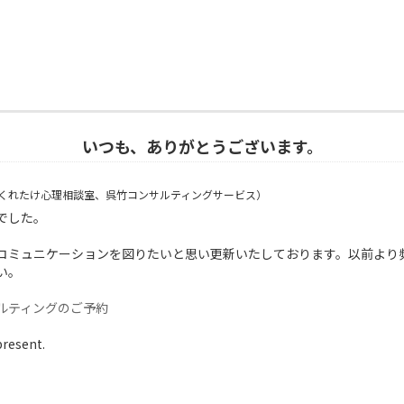
いつも、ありがとうございます。
くれたけ心理相談室、呉竹コンサルティングサービス）
でした。
コミュニケーションを図りたいと思い更新いたしております。以前より
い。
ルティングのご予約
present.