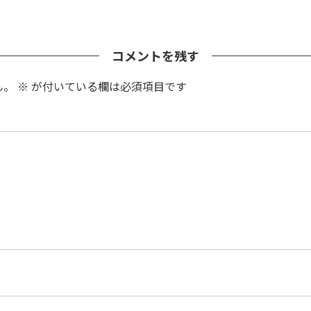
コメントを残す
ん。
※
が付いている欄は必須項目です