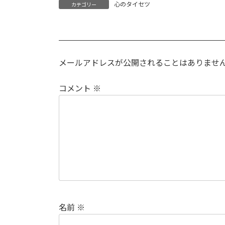
心のタイセツ
カテゴリー
メールアドレスが公開されることはありませ
コメント
※
名前
※