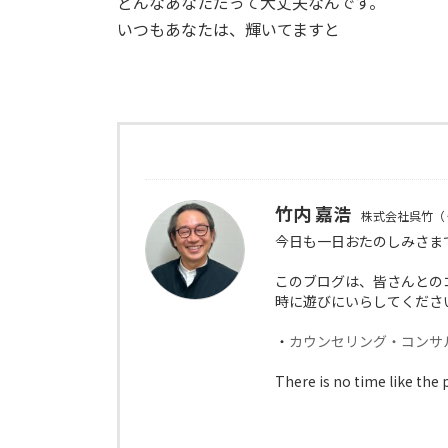
どんなあなただって大丈夫なんです。
いつもあなたは、輝いてますと
竹内 嘉浩
株式会社呉竹（
今日も一日おたのしみさま
このブログは、皆さんとの
時に遊びにいらしてくださ
・
カウンセリング・コンサ
There is no time like the 