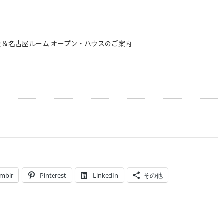
会＆名古屋ルーム オープン・ハウスのご案内
mblr
Pinterest
LinkedIn
その他