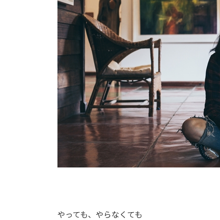
やっても、やらなくても