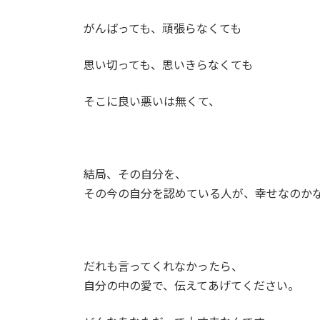
がんばっても、頑張らなくても
思い切っても、思いきらなくても
そこに良い悪いは無くて、
結局、その自分を、
その今の自分を認めている人が、幸せなのか
だれも言ってくれなかったら、
自分の中の愛で、伝えてあげてください。