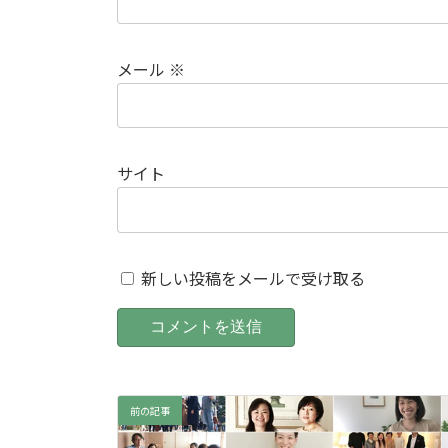
メール
※
サイト
新しい投稿をメールで受け取る
前の記事