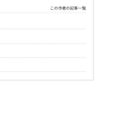
この作者の記事一覧