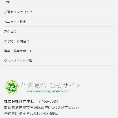
TOP
心理カウンセリング
メニュー・料金
アクセス
ご予約・お問合せ
事業・起業サポート
グループサイト一覧
株式会社呉竹 本社 〒465-0084
愛知県名古屋市名東区西里町1-10 呉竹ビル2F
予約専用ダイヤル 0120-03-5905