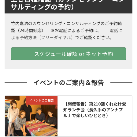
サルティングの予約）
竹内嘉浩のカウンセリング・コンサルティングのご予約確
認（24時間対応） ※お電話によるご予約は、
電話に
よる予約方法（フリーダイヤル）
でご確認ください。
スケジュール確認 or ネット予約
イベントのご案内＆報告
イベントのご報告
【開催報告】第210回くれたけ愛
知ランチ会（長久手のアンナプ
ルナで楽しいひととき）