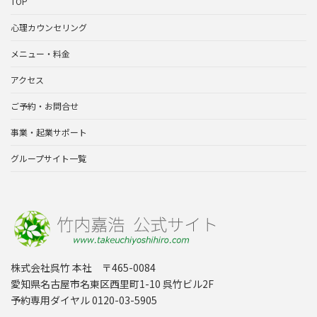
TOP
心理カウンセリング
メニュー・料金
アクセス
ご予約・お問合せ
事業・起業サポート
グループサイト一覧
株式会社呉竹 本社 〒465-0084
愛知県名古屋市名東区西里町1-10 呉竹ビル2F
予約専用ダイヤル 0120-03-5905