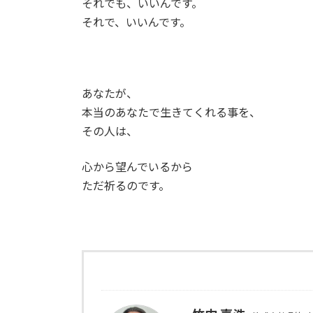
それでも、いいんです。
それで、いいんです。
あなたが、
本当のあなたで生きてくれる事を、
その人は、
心から望んでいるから
ただ祈るのです。