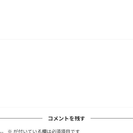
コメントを残す
ん。
※
が付いている欄は必須項目です