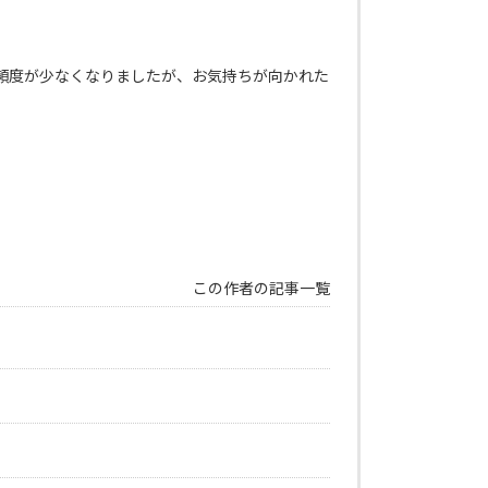
頻度が少なくなりましたが、お気持ちが向かれた
この作者の記事一覧