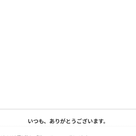
いつも、ありがとうございます。