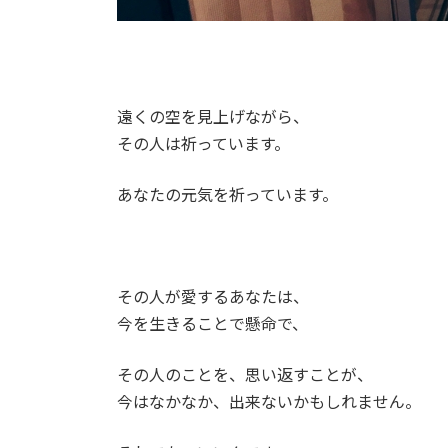
遠くの空を見上げながら、
その人は祈っています。
あなたの元気を祈っています。
その人が愛するあなたは、
今を生きることで懸命で、
その人のことを、思い返すことが、
今はなかなか、出来ないかもしれません。