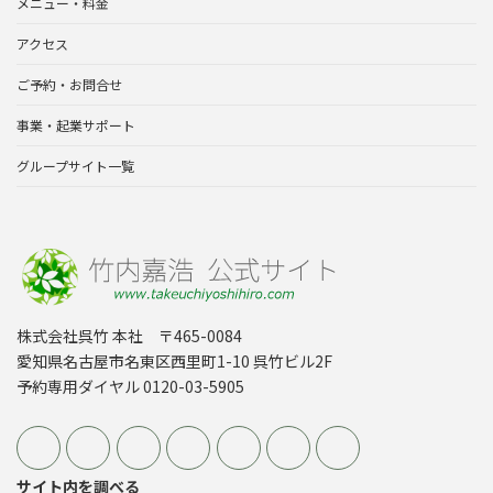
メニュー・料金
アクセス
ご予約・お問合せ
事業・起業サポート
グループサイト一覧
株式会社呉竹 本社 〒465-0084
愛知県名古屋市名東区西里町1-10 呉竹ビル2F
予約専用ダイヤル 0120-03-5905
サイト内を調べる