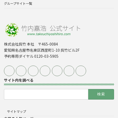
グループサイト一覧
株式会社呉竹 本社 〒465-0084
愛知県名古屋市名東区西里町1-10 呉竹ビル2F
予約専用ダイヤル 0120-03-5905
サイト内を調べる
検
索:
サイトマップ