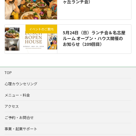
ヶ丘ランチ会）
イベントのご案内
5月24日（日）ランチ会＆名古屋
ルーム オープン・ハウス開催の
お知らせ（209回目）
TOP
心理カウンセリング
メニュー・料金
アクセス
ご予約・お問合せ
事業・起業サポート